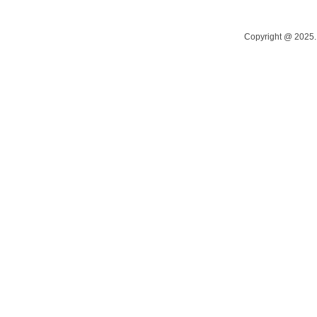
Copyright @ 20