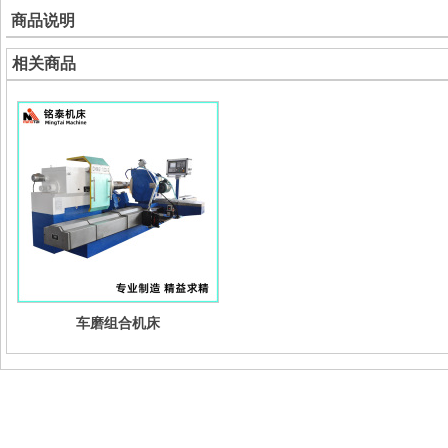
商品说明
相关商品
车磨组合机床