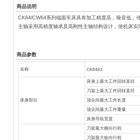
商品说明
CK64/CW64系列端面车床具有加工精度高，噪音
主轴采用高精度轴承及高刚性主轴结构设计，使机床实
商品参数
名称
CK8463
床身上最大工件回转直径
刀架上最大工件回转直径
床身部分
顶尖间最大工件长度
顶尖间最大工件重量
床身导轨宽度
刀架最大横向行程
刀架最大纵向行程