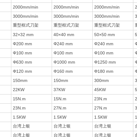
2000mm/min
2000mm/min
2000mm/min
3000mm/min
3000mm/min
3000mm/min
重型框式刀架
重型框式刀架
重型框式刀架
32×32 mm
40×40 mm
50×50 mm
Φ200 mm
Φ240 mm
Φ240 mm
Φ100 mm
Φ100 mm
Φ100 mm
Φ630 mm
Φ1000 mm
Φ1250 mm
Φ120 mm
Φ160 mm
Φ180 mm
150mm
150mm
300mm
22KW
37KW
45KW
15N.m
15N.m
23N.m
23N.m
27N.m
27N.m
1.5KW
1.5KW
1.5KW
台湾上银
台湾上银
台湾上银
台湾上银
台湾上银
台湾上银