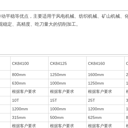
低，传动平稳等优点，主要适用于风电机械、纺织机械、矿山机械
现稳定、高精度、吃刀量大的切削加工。
CK84100
CK84125
CK84160
800mm
1250mm
1600mm
630mm
1000mm
1250mm
根据客户要求
根据客户要求
根据客户要求
10T
15T
25T
1200mm
1000mm
1200mm
315mm
500mm
625mm
根据客户要求
根据客户要求
根据客户要求