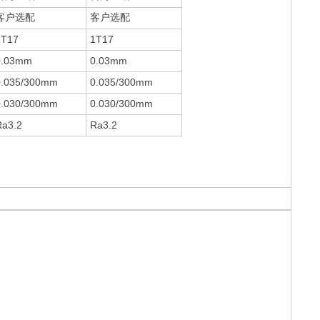
客户选配
客户选配
1T17
1T17
0.03mm
0.03mm
0.035/300mm
0.035/300mm
0.030/300mm
0.030/300mm
Ra3.2
Ra3.2