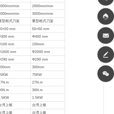
2000mm/min
2000mm/min
3000mm/min
3000mm/min
重型框式刀架
重型框式刀架
50×50 mm
50×50 mm
Φ300 mm
Φ400 mm
Φ100 mm
100mm
Φ1600 mm
Φ2000 mm
Φ290 mm
Φ290 mm
300mm
300mm
55KW
75KW
27N.m
27N.m
36N.m
36N.m
1.5KW
1.5KW
台湾上银
台湾上银
台湾上银
台湾上银