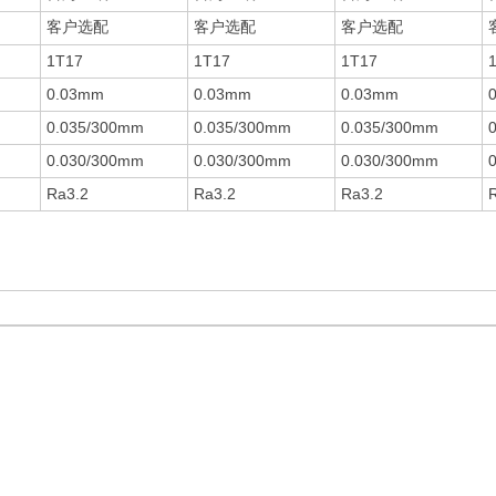
客户选配
客户选配
客户选配
1T17
1T17
1T17
0.03mm
0.03mm
0.03mm
0.035/300mm
0.035/300mm
0.035/300mm
0.030/300mm
0.030/300mm
0.030/300mm
Ra3.2
Ra3.2
Ra3.2