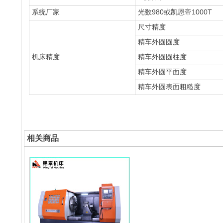
系统厂家
光数980或凯恩帝1000T
尺寸精度
精车外圆圆度
机床精度
精车外圆圆柱度
精车外圆平面度
精车外圆表面粗糙度
相关商品