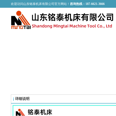
欢迎访问山东铭泰机床有限公司官方网站！
咨询热线：187-6621-3666
PRODUCT
铭泰产品
详细说明