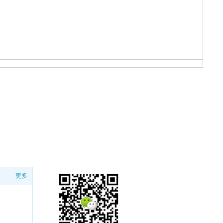
联系我们
更多
扫一扫
添加微信客服