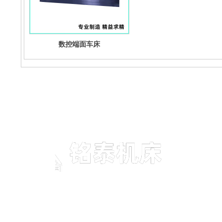
数控端面车床
青岛铭泰机床制造有限公司是国内专业的车床生产制造
商，是一家集设计研发、生产、销售、售后服务为一体
的专业化生产企业。