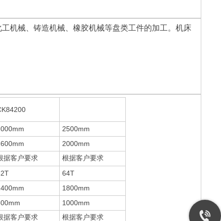
、化工机械、铸造机械、橡胶机械等盘类工件的加工。机床
CK84200
2000mm
2500mm
1600mm
2000mm
根据客户要求
根据客户要求
32T
64T
1400mm
1800mm
800mm
1000mm
根据客户要求
根据客户要求